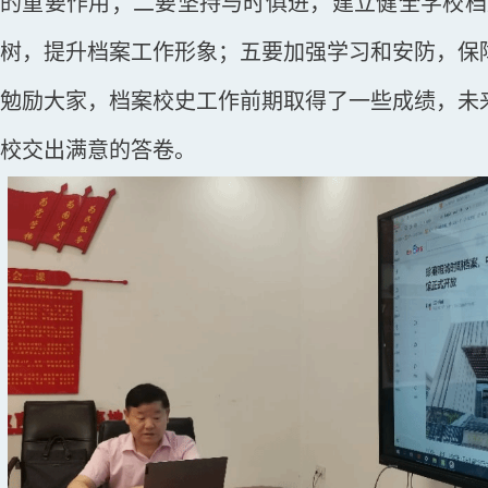
的重要作用；二要坚持与时俱进，建立健全学校档
树，提升档案工作形象；五要加强学习和安防，保
勉励大家，档案校史工作前期取得了一些成绩，未
校交出满意的答卷。