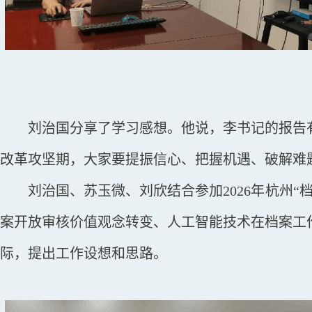
刘治国分享了学习感想。他说，李书记的报告
改革攻坚期，大家要提振信心、把握机遇、破解难
刘治国、苏玉微、刘欣结合参加
2026年杭
案开放审核价值观念转变、人工智能技术在档案工
际，提出工作设想和思路。