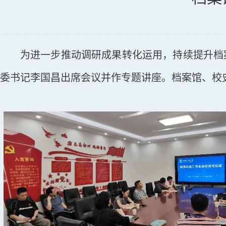
为进一步推动调研成果转化运用，持续提升档
委书记李国昌出席会议并作专题讲座。档案馆、校