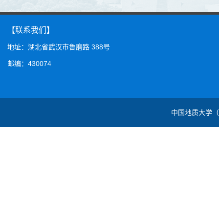
【联系我们】
地址：湖北省武汉市鲁磨路 388号
邮编：430074
中国地质大学（武汉）