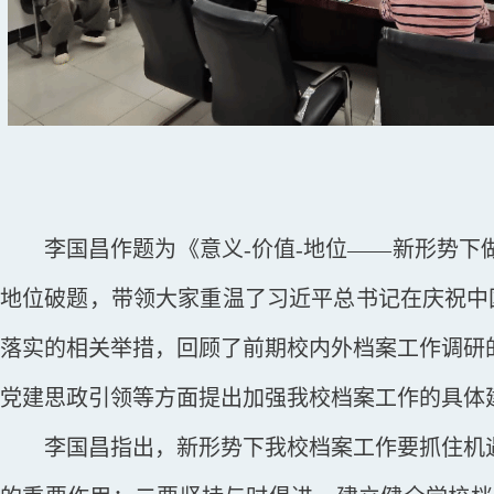
李国昌作题为《意义
-价值-地位——新形势
地位破题，带领大家重温了习近平总书记在庆祝中
落实的相关举措，回顾了前期校内外档案工作调研
党建思政引领等方面提出加强我校档案工作的具体
李国昌指出，新形势下我校档案工作要抓住机