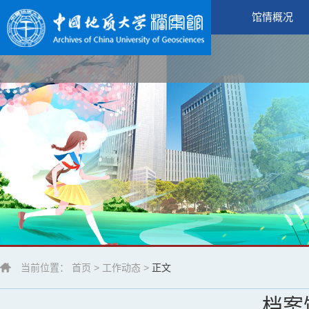
馆情概况
当前位置：
首页
>
工作动态
>
正文
档案